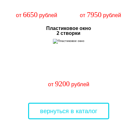
6650
7950
от
рублей
от
рублей
Пластиковое окно
2 створки
9200
от
рублей
вернуться в каталог