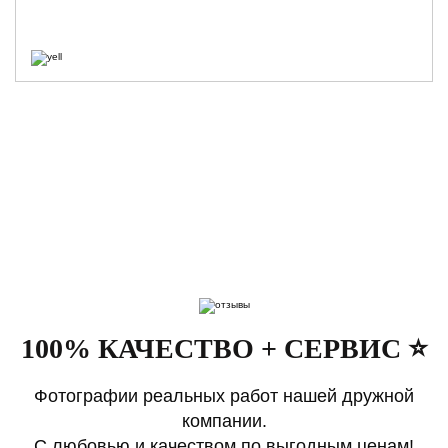
100% КАЧЕСТВО + СЕРВИС ⭐️
Фотографии реальных работ нашей дружной
компании.
С любовью и качеством по выгодным ценам!