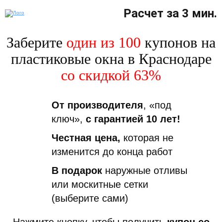
Расчет за 3 мин.
Заберите
один из 100
купонов на
пластиковые окна в Краснодаре
со скидкой 63%
От производителя
, «под
ключ»,
с гарантией 10 лет!
Честная цена,
которая не
изменится до конца работ
В подарок
наружные отливы
или москитные сетки
(выберите сами)