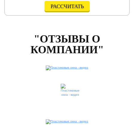
РАССЧИТАТЬ
"ОТЗЫВЫ О
КОМПАНИИ"