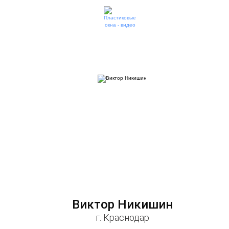
Виктор Никишин
г. Краснодар