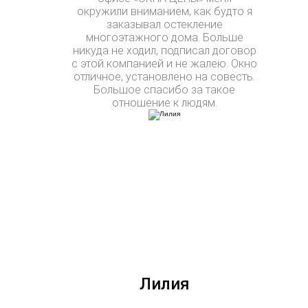
окружили вниманием, как будто я
заказывал остекление
многоэтажного дома. Больше
никуда не ходил, подписал договор
с этой компанией и не жалею. Окно
отличное, установлено на совесть.
Большое спасибо за такое
отношение к людям.
Лилия