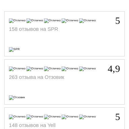
5
158 отзывов на SPR
4,9
263 отзыва на Отзовик
5
148 отзывов на Yell