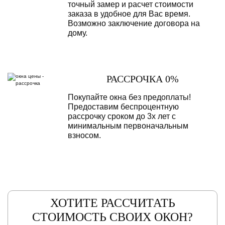
точный замер и расчет стоимости
заказа в удобное для Вас время.
Возможно заключение договора на
дому.
РАССРОЧКА 0%
Покупайте окна без предоплаты!
Предоставим беспроцентную
рассрочку сроком до 3х лет с
минимальным первоначальным
взносом.
ХОТИТЕ РАССЧИТАТЬ
СТОИМОСТЬ СВОИХ ОКОН?