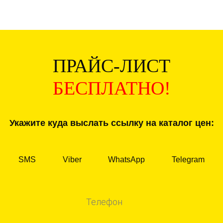
ПРАЙС-ЛИСТ
БЕСПЛАТНО!
Укажите куда выслать ссылку на каталог цен:
SMS
Viber
WhatsApp
Telegram