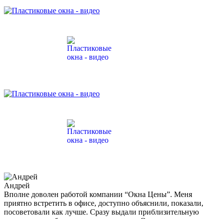
Андрей
Вполне доволен работой компании “Окна Цены”. Меня
приятно встретить в офисе, доступно объяснили, показали,
посоветовали как лучше. Сразу выдали приблизительную