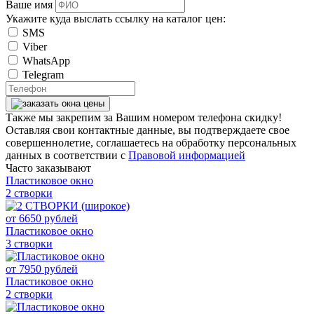
Ваше имя
Укажите куда выслать ссылку на каталог цен:
SMS
Viber
WhatsApp
Telegram
Также мы закрепим за Вашим номером телефона скидку!
Оставляя свои контактные данные, вы подтверждаете свое
совершеннолетие, соглашаетесь на обработку персональных
данных в соответствии с
Правовой информацией
Часто заказывают
Пластиковое окно
2 створки
от
6650
рублей
Пластиковое окно
3 створки
от
7950
рублей
Пластиковое окно
2 створки