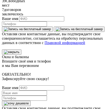
39
Свободных
мест
7
договоров
заключилось
Ваше имя
Оставляя свои контактные данные, вы подтверждаете свое
совершеннолетие, соглашаетесь на обработку персональных
данных в соответствии с
Правовой информацией
Окна и балконы
Впишите своё имя и телефон
и мы Вам перезвоним
ОБЯЗАТЕЛЬНО!
Зафиксируйте свою скидку!
Ваше имя
Оставляя свои контактные данные, вы подтверждаете свое