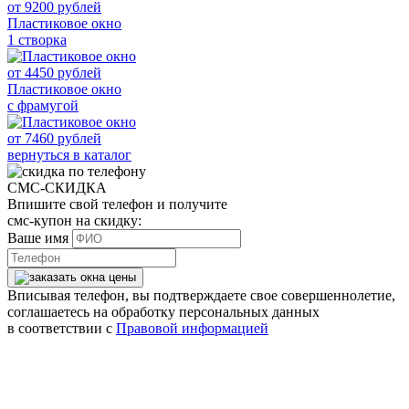
от
9200
рублей
Пластиковое окно
1 створка
от
4450
рублей
Пластиковое окно
с фрамугой
от
7460
рублей
вернуться в каталог
СМС-СКИДКА
Впишите свой телефон и получите
смс-купон на скидку:
Ваше имя
Вписывая телефон, вы подтверждаете свое совершеннолетие,
соглашаетесь на обработку персональных данных
в соответствии с
Правовой информацией