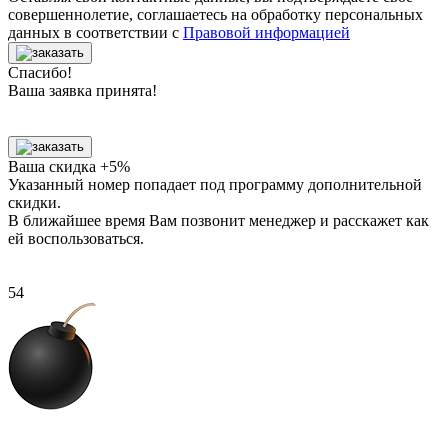
совершеннолетие, соглашаетесь на обработку персональных
данных в соответствии с
Правовой информацией
Спасибо!
Ваша заявка принята!
Ваша скидка +5%
Указанный номер попадает под программу дополнительной
скидки.
В ближайшее время Вам позвонит менеджер
и расскажет как
ей воспользоваться.
53