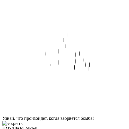
Узнай, что произойдет, когда взорвется бомба!
ПОЗДРАВЛЯЕМ!