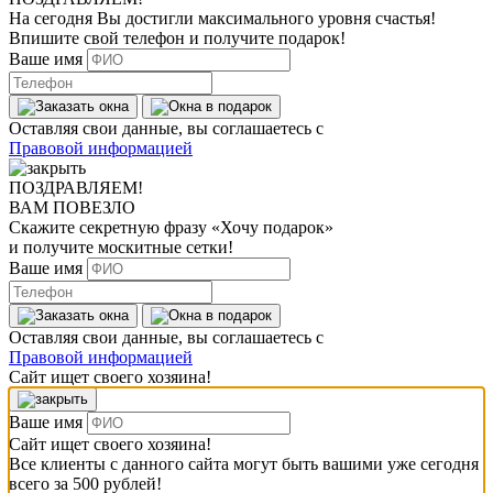
На сегодня Вы достигли
максимального уровня
счастья!
Впишите свой телефон и получите
подарок
!
Ваше имя
Оставляя свои данные, вы соглашаетесь с
Правовой информацией
ПОЗДРАВЛЯЕМ!
ВАМ ПОВЕЗЛО
Скажите секретную фразу
«Хочу подарок»
и получите москитные сетки!
Ваше имя
Оставляя свои данные, вы соглашаетесь с
Правовой информацией
Сайт ищет своего хозяина!
Ваше имя
Сайт ищет своего хозяина!
Все клиенты с данного сайта могут быть вашими уже сегодня
всего за 500 рублей!