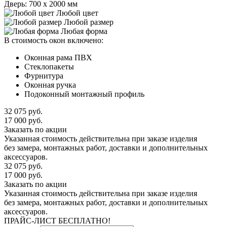
Дверь: 700 х 2000 мм
Любой цвет
Любой размер
Любая форма
В стоимость окон включено:
Оконная рама ПВХ
Стеклопакеты
Фурнитура
Оконная ручка
Подоконный монтажный профиль
32 075
руб.
17 000
руб.
Заказать по акции
Указанная стоимость действительна при заказе изделия
без замера, монтажных работ, доставки и дополнительных
аксессуаров.
32 075
руб.
17 000
руб.
Заказать по акции
Указанная стоимость действительна при заказе изделия
без замера, монтажных работ, доставки и дополнительных
аксессуаров.
ПРАЙС-ЛИСТ
БЕСПЛАТНО!