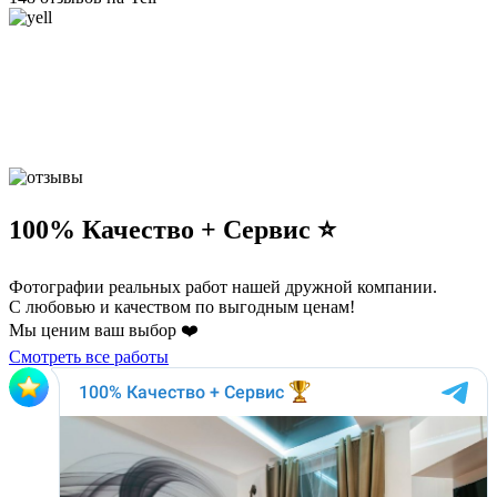
100% Качество + Сервис ⭐️
Фотографии реальных работ нашей дружной компании.
С любовью и качеством по выгодным ценам!
Мы ценим ваш выбор ❤️
Смотреть все работы