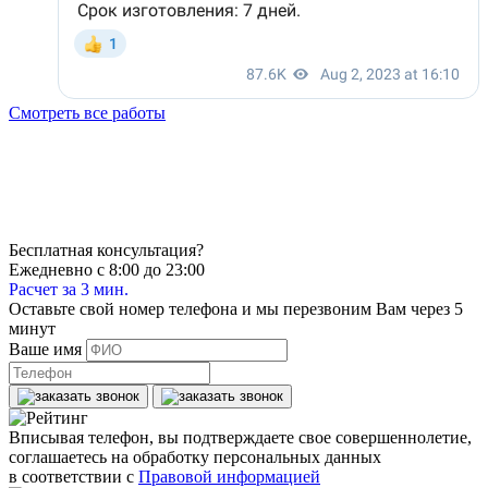
Смотреть все работы
Бесплатная консультация?
Ежедневно с 8:00 до 23:00
Расчет за 3 мин.
Оставьте свой номер телефона и мы перезвоним Вам через 5
минут
Ваше имя
Вписывая телефон, вы подтверждаете свое совершеннолетие,
соглашаетесь на обработку персональных данных
в соответствии с
Правовой информацией