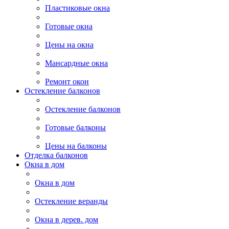
Пластиковые окна
Готовые окна
Цены на окна
Мансардные окна
Ремонт окон
Остекление балконов
Остекление балконов
Готовые балконы
Цены на балконы
Отделка балконов
Окна в дом
Окна в дом
Остекление веранды
Окна в дерев. дом