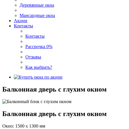
Деревянные окна
Мансардные окна
Акции
Контакты
Контакты
Рассрочка 0%
Отзывы
Как выбрать?
Балконная дверь с глухим окном
Балконная дверь с глухим окном
Окно: 1500 х 1300 мм