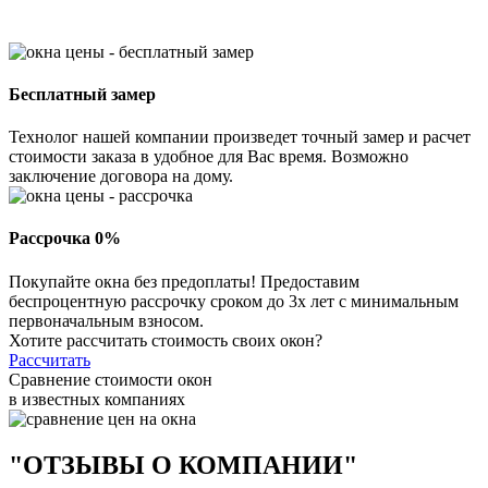
Бесплатный замер
Технолог нашей компании произведет точный замер и расчет
стоимости заказа в удобное для Вас время. Возможно
заключение договора на дому.
Рассрочка 0%
Покупайте окна без предоплаты! Предоставим
беспроцентную рассрочку сроком до 3х лет с минимальным
первоначальным взносом.
Хотите рассчитать стоимость своих окон?
Рассчитать
Сравнение стоимости окон
в известных компаниях
"ОТЗЫВЫ О КОМПАНИИ"