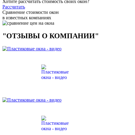
Хотите рассчитать стоимость своих окон?
Рассчитать
Сравнение стоимости окон
в известных компаниях
"ОТЗЫВЫ О КОМПАНИИ"