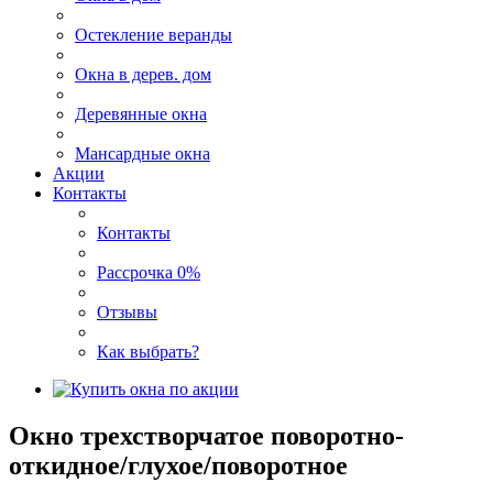
Остекление веранды
Окна в дерев. дом
Деревянные окна
Мансардные окна
Акции
Контакты
Контакты
Рассрочка 0%
Отзывы
Как выбрать?
Окно трехстворчатое поворотно-
откидное/глухое/поворотное