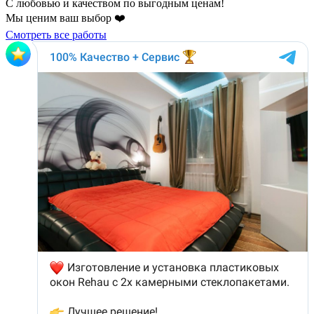
С любовью и качеством по выгодным ценам!
Мы ценим ваш выбор ❤️
Смотреть все работы