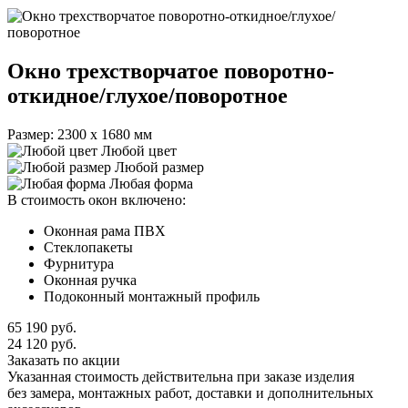
Окно трехстворчатое поворотно-
откидное/глухое/поворотное
Размер: 2300 х 1680 мм
Любой цвет
Любой размер
Любая форма
В стоимость окон включено:
Оконная рама ПВХ
Стеклопакеты
Фурнитура
Оконная ручка
Подоконный монтажный профиль
65 190
руб.
24 120
руб.
Заказать по акции
Указанная стоимость действительна при заказе изделия
без замера, монтажных работ, доставки и дополнительных