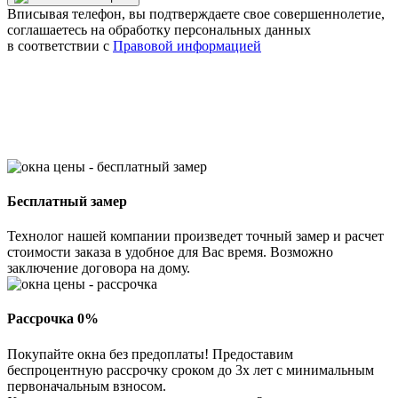
Вписывая телефон, вы подтверждаете свое совершеннолетие,
соглашаетесь на обработку персональных данных
в соответствии с
Правовой информацией
Бесплатный замер
Технолог нашей компании произведет точный замер и расчет
стоимости заказа в удобное для Вас время. Возможно
заключение договора на дому.
Рассрочка 0%
Покупайте окна без предоплаты! Предоставим
беспроцентную рассрочку сроком до 3х лет с минимальным
первоначальным взносом.