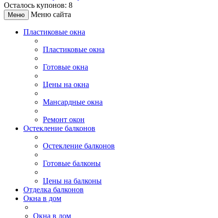
Осталось купонов: 8
Меню сайта
Меню
Пластиковые окна
Пластиковые окна
Готовые окна
Цены на окна
Мансардные окна
Ремонт окон
Остекление балконов
Остекление балконов
Готовые балконы
Цены на балконы
Отделка балконов
Окна в дом
Окна в дом