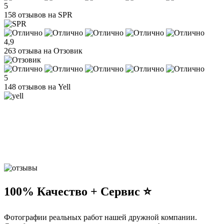
5
158 отзывов на SPR
4,9
263 отзыва на Отзовик
5
148 отзывов на Yell
100% Качество + Сервис ⭐️
Фотографии реальных работ нашей дружной компании.