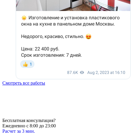
Смотреть все работы
Бесплатная консультация?
Ежедневно с 8:00 до 23:00
Расчет за 3 мин.