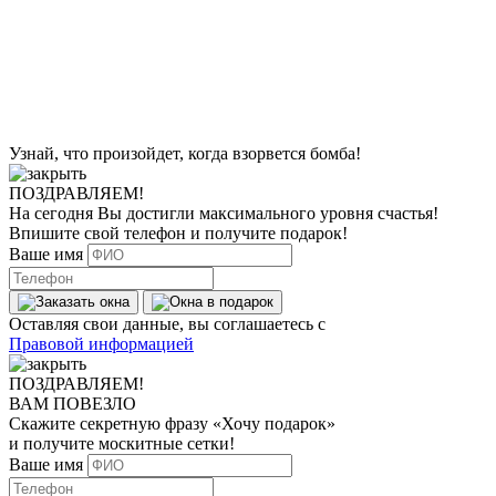
Узнай, что произойдет, когда взорвется бомба!
ПОЗДРАВЛЯЕМ!
На сегодня Вы достигли
максимального уровня
счастья!
Впишите свой телефон и получите
подарок
!
Ваше имя
Оставляя свои данные, вы соглашаетесь с
Правовой информацией
ПОЗДРАВЛЯЕМ!
ВАМ ПОВЕЗЛО
Скажите секретную фразу
«Хочу подарок»
и получите москитные сетки!
Ваше имя