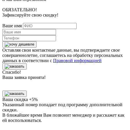
ОБЯЗАТЕЛЬНО!
Зафиксируйте свою скидку!
Ваше имя
Оставляя свои контактные данные, вы подтверждаете свое
совершеннолетие, соглашаетесь на обработку персональных
данных в соответствии с
Правовой информацией
Спасибо!
Ваша заявка принята!
Ваша скидка +5%
Указанный номер попадает под программу дополнительной
скидки.
В ближайшее время Вам позвонит менеджер
и расскажет как
ей воспользоваться.